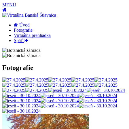
MENU
Úvod
Fotografie
Virtuálna prehliadka
Späť
Fotografie