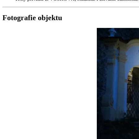
Fotografie objektu