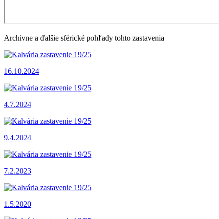
Archívne a ďalšie sférické pohľady tohto zastavenia
16.10.2024
4.7.2024
9.4.2024
7.2.2023
1.5.2020