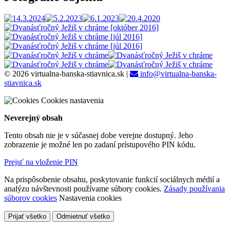
© 2026 virtualna-banska-stiavnica.sk
|
info@virtualna-banska-
stiavnica.sk
Cookies nastavenia
Neverejný obsah
Tento obsah nie je v súčasnej dobe verejne dostupný. Jeho
zobrazenie je možné len po zadaní prístupového PIN kódu.
Prejsť na vloženie PIN
Na prispôsobenie obsahu, poskytovanie funkcií sociálnych médií a
analýzu návštevnosti používame súbory cookies.
Zásady používania
súborov cookies
Nastavenia cookies
Prijať všetko
Odmietnuť všetko