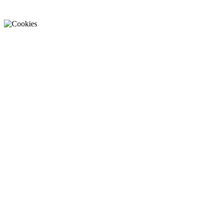
Cookies