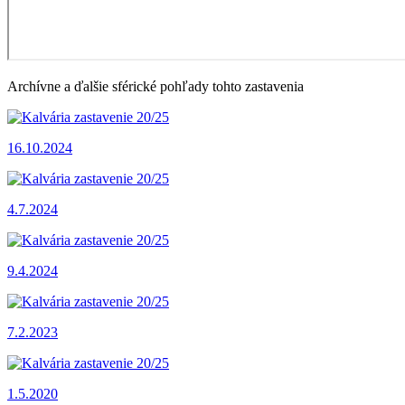
Archívne a ďalšie sférické pohľady tohto zastavenia
16.10.2024
4.7.2024
9.4.2024
7.2.2023
1.5.2020