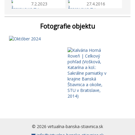
7.2.2023
27.4.2016
Fotografie objektu
© 2026 virtualna-banska-stiavnica.sk