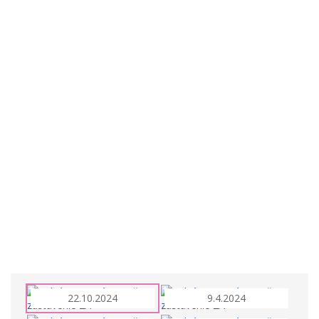
22.10.2024
9.4.2024