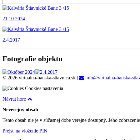
21.10.2024
2.4.2017
Fotografie objektu
© 2026 virtualna-banska-stiavnica.sk
|
info@virtualna-banska-stia
Cookies nastavenia
Návrat hore
Neverejný obsah
Tento obsah nie je v súčasnej dobe verejne dostupný. Jeho zobrazeni
Prejsť na vloženie PIN