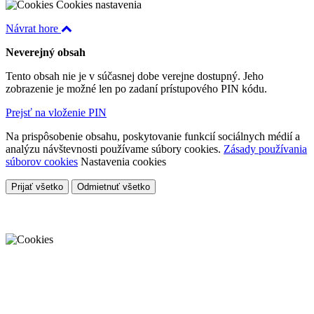
Cookies nastavenia
Návrat hore
Neverejný obsah
Tento obsah nie je v súčasnej dobe verejne dostupný. Jeho
zobrazenie je možné len po zadaní prístupového PIN kódu.
Prejsť na vloženie PIN
Na prispôsobenie obsahu, poskytovanie funkcií sociálnych médií a
analýzu návštevnosti používame súbory cookies.
Zásady používania
súborov cookies
Nastavenia cookies
Prijať všetko
Odmietnuť všetko
Cookies