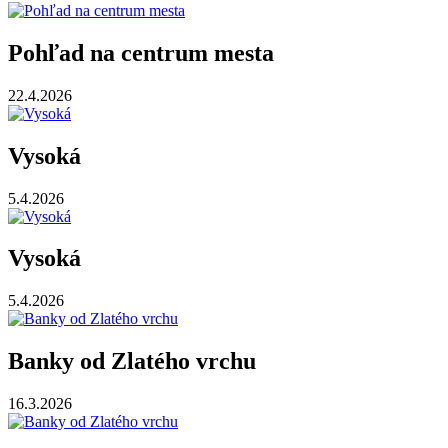
Pohľad na centrum mesta
22.4.2026
Vysoká
5.4.2026
Vysoká
5.4.2026
Banky od Zlatého vrchu
16.3.2026