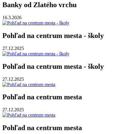
Banky od Zlatého vrchu
16.3.2026
Pohľad na centrum mesta - školy
27.12.2025
Pohľad na centrum mesta - školy
27.12.2025
Pohľad na centrum mesta
27.12.2025
Pohľad na centrum mesta