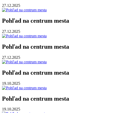
27.12.2025
Pohľad na centrum mesta
27.12.2025
Pohľad na centrum mesta
27.12.2025
Pohľad na centrum mesta
19.10.2025
Pohľad na centrum mesta
19.10.2025