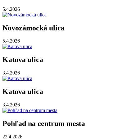
5.4.2026
Novozámocká ulica
5.4.2026
Katova ulica
3.4.2026
Katova ulica
3.4.2026
Pohľad na centrum mesta
22.4.2026