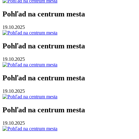
Pohľad na centrum mesta
19.10.2025
Pohľad na centrum mesta
19.10.2025
Pohľad na centrum mesta
19.10.2025
Pohľad na centrum mesta
19.10.2025