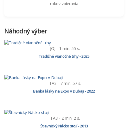
rokov zbierania
Náhodný výber
JOJ - 1 min. 55 s.
Tradičné vianočné trhy - 2025
TA3 - 7 min. 57 s.
Banka lásky na Expo v Dubaji - 2022
TA3 - 2 min. 2 s.
Štiavnický Nácko stojí - 2013