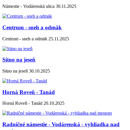
Námestie - Vodárenská ulica 30.11.2025
Centrum - sneh a odmäk
Centrum - sneh a odmäk 25.11.2025
Sitno na jeseň
Sitno na jeseň 30.10.2025
Horná Roveň - Tanád
Horná Roveň - Tanád 20.10.2025
Radničné námestie - Vodárenská - vyhliadka nad