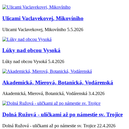
Ulicami Vaclavekovej, Mikovíniho
Ulicami Vaclavekovej, Mikovíniho 5.5.2026
Lúky nad obcou Vysoká
Lúky nad obcou Vysoká 5.4.2026
Akademická, Mierová, Botanická, Vodárenská
Akademická, Mierová, Botanická, Vodárenská 3.4.2026
Dolná Ružová - uličkami až po námestie sv. Trojice
Dolná Ružová - uličkami až po námestie sv. Trojice 22.4.2026