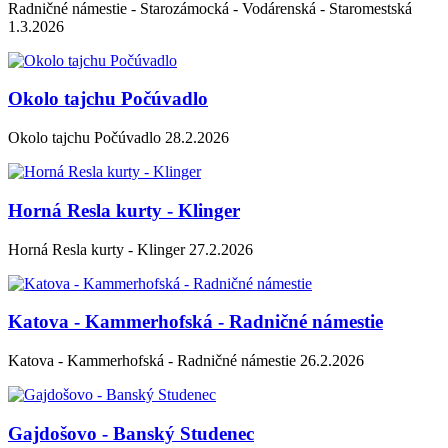
Radničné námestie - Starozámocká - Vodárenská - Staromestská
1.3.2026
Okolo tajchu Počúvadlo
Okolo tajchu Počúvadlo 28.2.2026
Horná Resla kurty - Klinger
Horná Resla kurty - Klinger 27.2.2026
Katova - Kammerhofská - Radničné námestie
Katova - Kammerhofská - Radničné námestie 26.2.2026
Gajdošovo - Banský Studenec