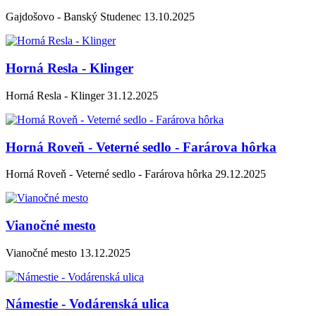
Gajdošovo - Banský Studenec 13.10.2025
Horná Resla - Klinger
Horná Resla - Klinger 31.12.2025
Horná Roveň - Veterné sedlo - Farárova hôrka
Horná Roveň - Veterné sedlo - Farárova hôrka 29.12.2025
Vianočné mesto
Vianočné mesto 13.12.2025
Námestie - Vodárenská ulica