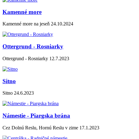
Kamenné more
Kamenné more na jeseň 24.10.2024
Ottergrund - Rosniarky
Ottergrund - Rosniarky 12.7.2023
Sitno
Sitno 24.6.2023
Námestie - Piargska brána
Cez Dolnú Reslu, Hornú Reslu v zime 17.1.2023