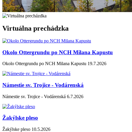
Virtuálna prechádzka
Okolo Ottergrundu po NCH Milana Kapustu
Okolo Ottergrundu po NCH Milana Kapustu 19.7.2026
Námestie sv. Trojice - Vodárenská
Námestie sv. Trojice - Vodárenská 6.7.2026
Žakýlske pleso
Žakýlske pleso 10.5.2026