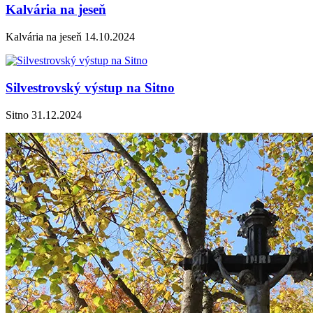
Kalvária na jeseň
Kalvária na jeseň 14.10.2024
Silvestrovský výstup na Sitno
Sitno 31.12.2024