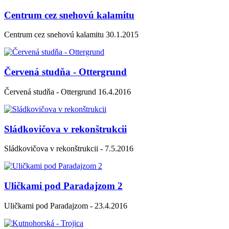
Centrum cez snehovú kalamitu
Centrum cez snehovú kalamitu 30.1.2015
Červená studňa - Ottergrund
Červená studňa - Ottergrund 16.4.2016
Sládkovičova v rekonštrukcii
Sládkovičova v rekonštrukcii - 7.5.2016
Uličkami pod Paradajzom 2
Uličkami pod Paradajzom - 23.4.2016