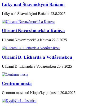
Lúky nad Štiavnickými Baňami
Lúky nad Štiavnickými Baňami 23.8.2025
Ulicami Novozámocká a Katova
Ulicami Novozámocká a Katova 22.8.2025
Ulicami D. Licharda a Vodárenskou
Ulicami D. Licharda a Vodárenskou 20.8.2025
Centrum mesta
Centrum mesta od Klopačky po kostol 20.8.2025