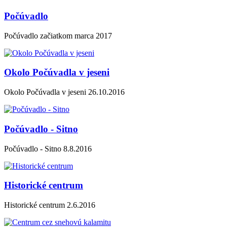
Počúvadlo
Počúvadlo začiatkom marca 2017
Okolo Počúvadla v jeseni
Okolo Počúvadla v jeseni 26.10.2016
Počúvadlo - Sitno
Počúvadlo - Sitno 8.8.2016
Historické centrum
Historické centrum 2.6.2016