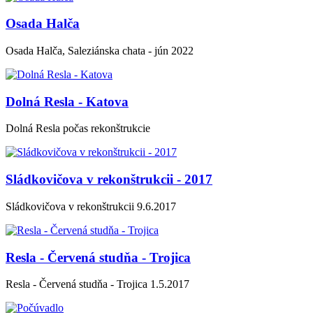
Osada Halča
Osada Halča, Saleziánska chata - jún 2022
Dolná Resla - Katova
Dolná Resla počas rekonštrukcie
Sládkovičova v rekonštrukcii - 2017
Sládkovičova v rekonštrukcii 9.6.2017
Resla - Červená studňa - Trojica
Resla - Červená studňa - Trojica 1.5.2017