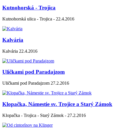
Kutnohorská - Trojica
Kutnohorská ulica - Trojica - 22.4.2016
Kalvária
Kalvária 22.4.2016
Uličkami pod Paradajzom
Uličkami pod Paradajzom 27.2.2016
Klopačka, Námestie sv. Trojice a Starý Zámok
Klopačka - Trojica - Starý Zámok - 27.2.2016