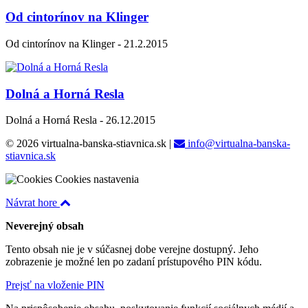
Od cintorínov na Klinger
Od cintorínov na Klinger - 21.2.2015
Dolná a Horná Resla
Dolná a Horná Resla - 26.12.2015
© 2026 virtualna-banska-stiavnica.sk
|
info@virtualna-banska-
stiavnica.sk
Cookies nastavenia
Návrat hore
Neverejný obsah
Tento obsah nie je v súčasnej dobe verejne dostupný. Jeho
zobrazenie je možné len po zadaní prístupového PIN kódu.
Prejsť na vloženie PIN