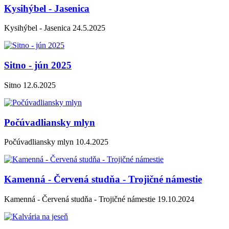
Kysihýbel - Jasenica
Kysihýbel - Jasenica 24.5.2025
Sitno - jún 2025
Sitno 12.6.2025
Počúvadliansky mlyn
Počúvadliansky mlyn 10.4.2025
Kamenná - Červená studňa - Trojičné námestie
Kamenná - Červená studňa - Trojičné námestie 19.10.2024