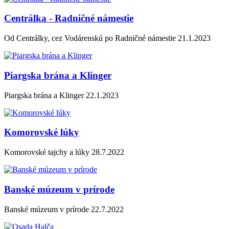
Centrálka - Radničné námestie
Od Centrálky, cez Vodárenskú po Radničné námestie 21.1.2023
Piargska brána a Klinger
Piargska brána a Klinger 22.1.2023
Komorovské lúky
Komorovské tajchy a lúky 28.7.2022
Banské múzeum v prírode
Banské múzeum v prírode 22.7.2022