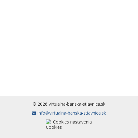
© 2026 virtualna-banska-stiavnica.sk
info@virtualna-banska-stiavnica.sk
Cookies nastavenia