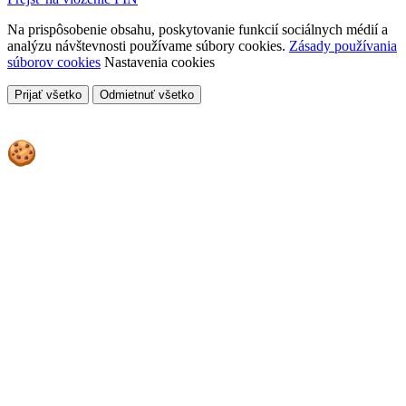
Na prispôsobenie obsahu, poskytovanie funkcií sociálnych médií a
analýzu návštevnosti používame súbory cookies.
Zásady používania
súborov cookies
Nastavenia cookies
Prijať všetko
Odmietnuť všetko
Cookies