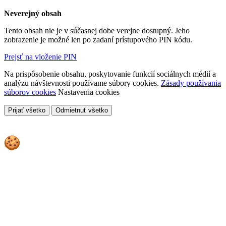
Neverejný obsah
Tento obsah nie je v súčasnej dobe verejne dostupný. Jeho
zobrazenie je možné len po zadaní prístupového PIN kódu.
Prejsť na vloženie PIN
Na prispôsobenie obsahu, poskytovanie funkcií sociálnych médií a
analýzu návštevnosti používame súbory cookies.
Zásady používania
súborov cookies
Nastavenia cookies
Prijať všetko
Odmietnuť všetko
Cookies