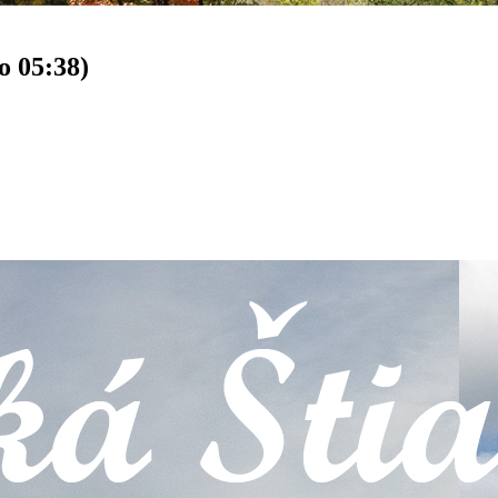
o 05:38)