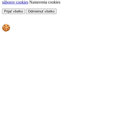
súborov cookies
Nastavenia cookies
Prijať všetko
Odmietnuť všetko
Cookies