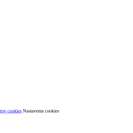
rov cookies
Nastavenia cookies