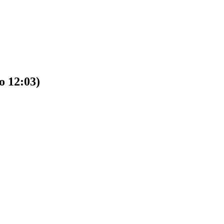
o 12:03)