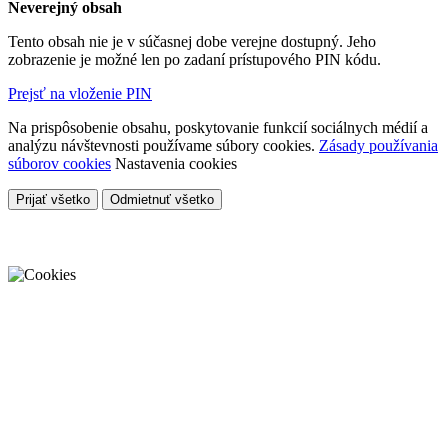
Neverejný obsah
Tento obsah nie je v súčasnej dobe verejne dostupný. Jeho
zobrazenie je možné len po zadaní prístupového PIN kódu.
Prejsť na vloženie PIN
Na prispôsobenie obsahu, poskytovanie funkcií sociálnych médií a
analýzu návštevnosti používame súbory cookies.
Zásady používania
súborov cookies
Nastavenia cookies
Prijať všetko
Odmietnuť všetko
Cookies