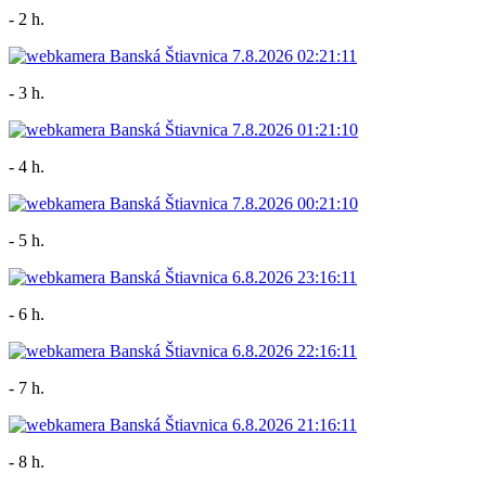
- 2 h.
- 3 h.
- 4 h.
- 5 h.
- 6 h.
- 7 h.
- 8 h.