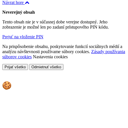
Návrat hore
Neverejný obsah
Tento obsah nie je v súčasnej dobe verejne dostupný. Jeho
zobrazenie je možné len po zadaní prístupového PIN kódu.
Prejsť na vloženie PIN
Na prispôsobenie obsahu, poskytovanie funkcií sociálnych médií a
analýzu návštevnosti používame súbory cookies.
Zásady používania
súborov cookies
Nastavenia cookies
Prijať všetko
Odmietnuť všetko
Cookies