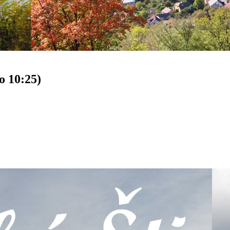
o 10:25)