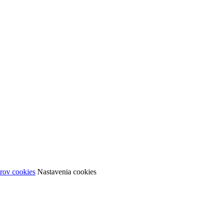
rov cookies
Nastavenia cookies