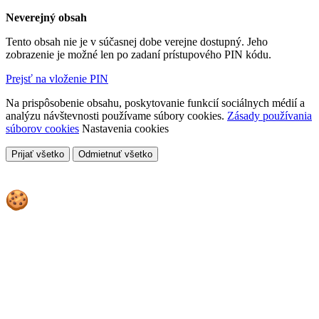
Neverejný obsah
Tento obsah nie je v súčasnej dobe verejne dostupný. Jeho
zobrazenie je možné len po zadaní prístupového PIN kódu.
Prejsť na vloženie PIN
Na prispôsobenie obsahu, poskytovanie funkcií sociálnych médií a
analýzu návštevnosti používame súbory cookies.
Zásady používania
súborov cookies
Nastavenia cookies
Prijať všetko
Odmietnuť všetko
Cookies