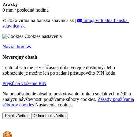
Zrážky
0 mm / posledná hodina
© 2026 virtualna-banska-stiavnica.sk
|
info@virtualna-banska-
stiavnica.sk
Cookies nastavenia
Návrat hore
Neverejný obsah
Tento obsah nie je v súčasnej dobe verejne dostupný. Jeho
zobrazenie je možné len po zadaní prístupového PIN kódu.
Prejsť na vloženie PIN
Na prispôsobenie obsahu, poskytovanie funkcií sociálnych médií a
analýzu návštevnosti používame súbory cookies.
Zásady používania
súborov cookies
Nastavenia cookies
Prijať všetko
Odmietnuť všetko
Cookies