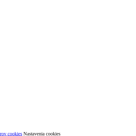
rov cookies
Nastavenia cookies