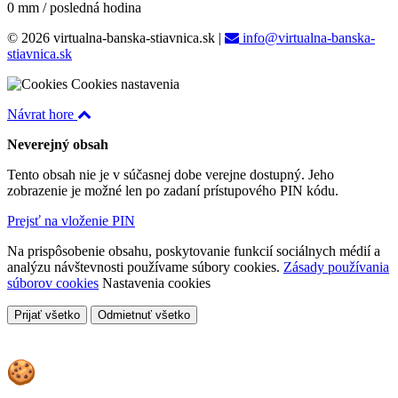
0 mm / posledná hodina
© 2026 virtualna-banska-stiavnica.sk
|
info@virtualna-banska-
stiavnica.sk
Cookies nastavenia
Návrat hore
Neverejný obsah
Tento obsah nie je v súčasnej dobe verejne dostupný. Jeho
zobrazenie je možné len po zadaní prístupového PIN kódu.
Prejsť na vloženie PIN
Na prispôsobenie obsahu, poskytovanie funkcií sociálnych médií a
analýzu návštevnosti používame súbory cookies.
Zásady používania
súborov cookies
Nastavenia cookies
Prijať všetko
Odmietnuť všetko
Cookies