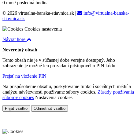
0 mm / posledná hodina
© 2026 virtualna-banska-stiavnica.sk
|
info@virtualna-banska-
stiavnica.sk
Cookies nastavenia
Návrat hore
Neverejný obsah
Tento obsah nie je v súčasnej dobe verejne dostupný. Jeho
zobrazenie je možné len po zadaní prístupového PIN kódu.
Prejsť na vloženie PIN
Na prispôsobenie obsahu, poskytovanie funkcií sociálnych médií a
analýzu návštevnosti používame súbory cookies.
Zásady používania
súborov cookies
Nastavenia cookies
Prijať všetko
Odmietnuť všetko
Cookies