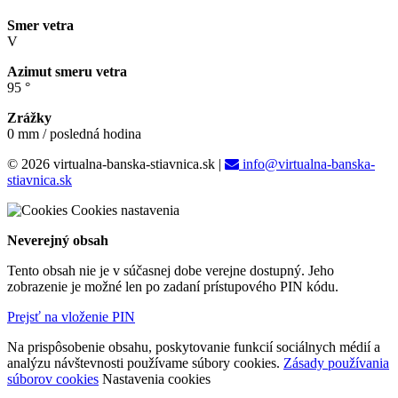
Smer vetra
V
Azimut smeru vetra
95 °
Zrážky
0 mm / posledná hodina
© 2026 virtualna-banska-stiavnica.sk
|
info@virtualna-banska-
stiavnica.sk
Cookies nastavenia
Neverejný obsah
Tento obsah nie je v súčasnej dobe verejne dostupný. Jeho
zobrazenie je možné len po zadaní prístupového PIN kódu.
Prejsť na vloženie PIN
Na prispôsobenie obsahu, poskytovanie funkcií sociálnych médií a
analýzu návštevnosti používame súbory cookies.
Zásady používania
súborov cookies
Nastavenia cookies