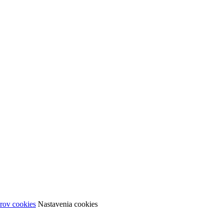
rov cookies
Nastavenia cookies