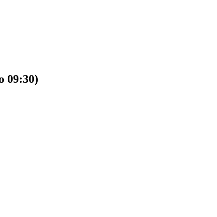
o 09:30)