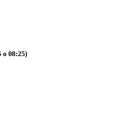
 o 08:25)