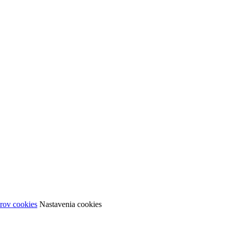
rov cookies
Nastavenia cookies