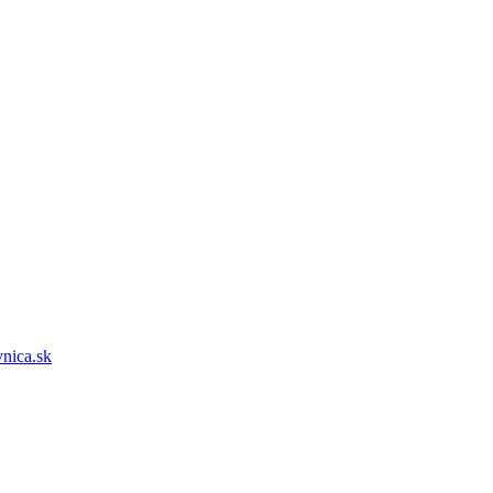
vnica.sk