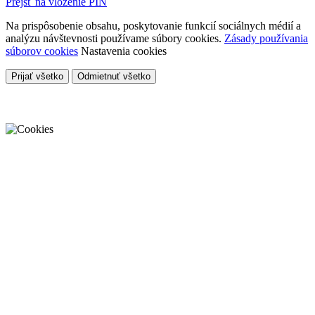
Prejsť na vloženie PIN
Na prispôsobenie obsahu, poskytovanie funkcií sociálnych médií a
analýzu návštevnosti používame súbory cookies.
Zásady používania
súborov cookies
Nastavenia cookies
Prijať všetko
Odmietnuť všetko
Cookies